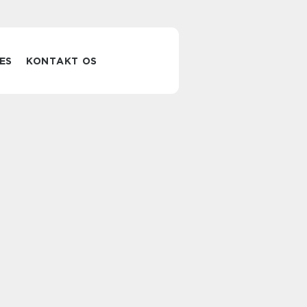
ES
KONTAKT OS