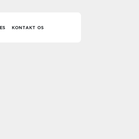
ES
KONTAKT OS