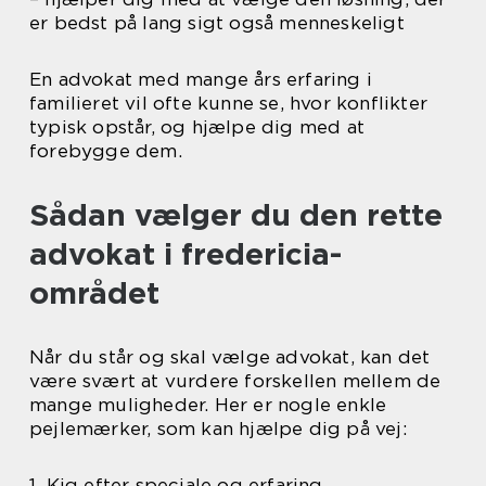
er bedst på lang sigt også menneskeligt
En advokat med mange års erfaring i
familieret vil ofte kunne se, hvor konflikter
typisk opstår, og hjælpe dig med at
forebygge dem.
Sådan vælger du den rette
advokat i fredericia-
området
Når du står og skal vælge advokat, kan det
være svært at vurdere forskellen mellem de
mange muligheder. Her er nogle enkle
pejlemærker, som kan hjælpe dig på vej:
1. Kig efter speciale og erfaring