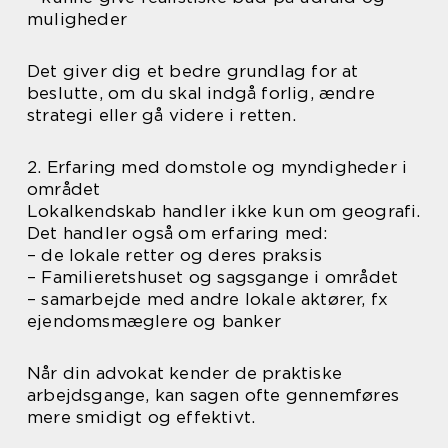
muligheder
Det giver dig et bedre grundlag for at
beslutte, om du skal indgå forlig, ændre
strategi eller gå videre i retten.
2. Erfaring med domstole og myndigheder i
området
Lokalkendskab handler ikke kun om geografi.
Det handler også om erfaring med:
– de lokale retter og deres praksis
– Familieretshuset og sagsgange i området
– samarbejde med andre lokale aktører, fx
ejendomsmæglere og banker
Når din advokat kender de praktiske
arbejdsgange, kan sagen ofte gennemføres
mere smidigt og effektivt.