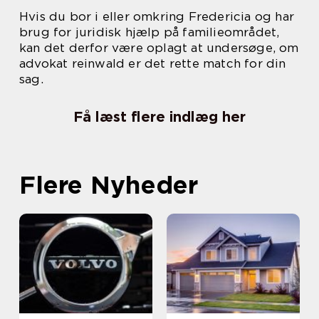
Hvis du bor i eller omkring Fredericia og har
brug for juridisk hjælp på familieområdet,
kan det derfor være oplagt at undersøge, om
advokat reinwald er det rette match for din
sag.
Få læst flere indlæg her
Flere Nyheder