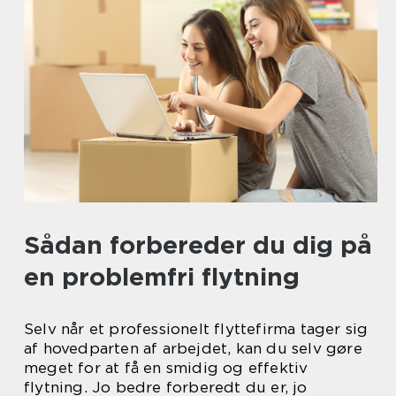
Sådan forbereder du dig på
en problemfri flytning
Selv når et professionelt flyttefirma tager sig
af hovedparten af arbejdet, kan du selv gøre
meget for at få en smidig og effektiv
flytning. Jo bedre forberedt du er, jo