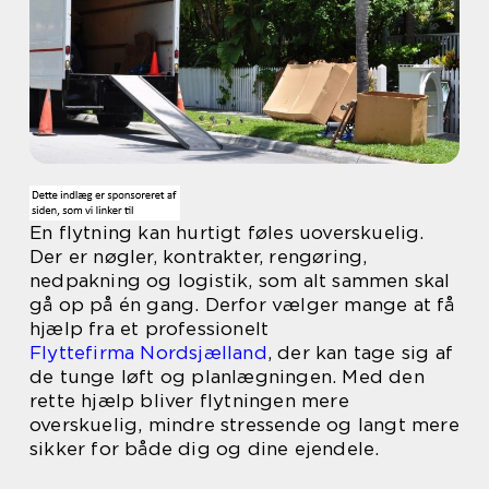
En flytning kan hurtigt føles uoverskuelig.
Der er nøgler, kontrakter, rengøring,
nedpakning og logistik, som alt sammen skal
gå op på én gang. Derfor vælger mange at få
hjælp fra et professionelt
Flyttefirma Nordsjælland
, der kan tage sig af
de tunge løft og planlægningen. Med den
rette hjælp bliver flytningen mere
overskuelig, mindre stressende og langt mere
sikker for både dig og dine ejendele.