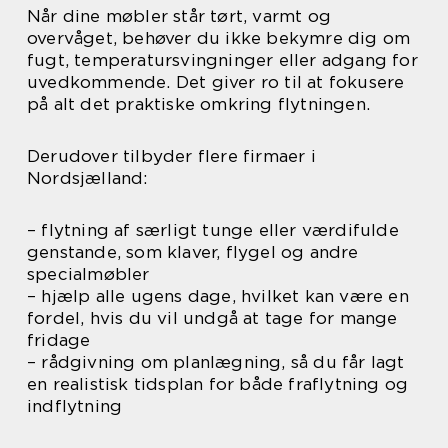
Når dine møbler står tørt, varmt og
overvåget, behøver du ikke bekymre dig om
fugt, temperatursvingninger eller adgang for
uvedkommende. Det giver ro til at fokusere
på alt det praktiske omkring flytningen.
Derudover tilbyder flere firmaer i
Nordsjælland:
– flytning af særligt tunge eller værdifulde
genstande, som klaver, flygel og andre
specialmøbler
– hjælp alle ugens dage, hvilket kan være en
fordel, hvis du vil undgå at tage for mange
fridage
– rådgivning om planlægning, så du får lagt
en realistisk tidsplan for både fraflytning og
indflytning