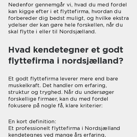
Nedenfor gennemgår vi, hvad du med fordel
kan kigge efter i et flyttefirma, hvordan du
forbereder dig bedst muligt, og hvilke ekstra
ydelser der kan gøre hele forskellen, når du
skal flytte i eller til Nordsjælland.
Hvad kendetegner et godt
flyttefirma i nordsjælland?
Et godt flyttefirma leverer mere end bare
muskelkraft. Det handler om erfaring,
struktur og tryghed. Når du undersøger
forskellige firmaer, kan du med fordel
fokusere på nogle få, klare kriterier:
En kort definition:
Et professionelt flyttefirma i Nordsjælland
kendetegnes ved mange års erfaring,