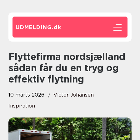
UDMELDING.
dk
Flyttefirma nordsjælland
sådan får du en tryg og
effektiv flytning
10 marts 2026
Victor Johansen
Inspiration