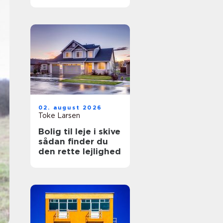
hverdagen
02. august 2026
Toke Larsen
Bolig til leje i skive
sådan finder du
den rette lejlighed