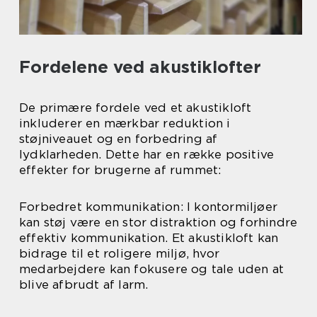
Fordelene ved akustiklofter
De primære fordele ved et akustikloft
inkluderer en mærkbar reduktion i
støjniveauet og en forbedring af
lydklarheden. Dette har en række positive
effekter for brugerne af rummet:
Forbedret kommunikation: I kontormiljøer
kan støj være en stor distraktion og forhindre
effektiv kommunikation. Et akustikloft kan
bidrage til et roligere miljø, hvor
medarbejdere kan fokusere og tale uden at
blive afbrudt af larm.