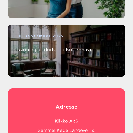
10. september 2025
Rydning af dødsbo i København
Adresse