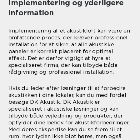
Implementering og yderligere
information
Implementering af et akustikloft kan være en
omfattende proces, der kræver professionel
installation for at sikre, at alle akustiske
paneler er korrekt placeret for optimal
effekt. Det er derfor vigtigt at hyre et
specialiseret firma, der kan tilbyde både
rådgivning og professionel installation.
Hvis du leder efter løsninger til at forbedre
akustikken i dine lokaler, kan du med fordel
besøge DK Akustik. DK Akustik er
specialiseret i akustiske løsninger og kan
tilbyde både vejledning og produkter, der
opfylder dine behov for akustikforbedringer.
Med deres ekspertise kan du se frem til et
rum, hvor lyden ikke blot høres, men også