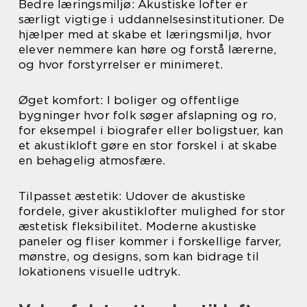
Bedre læringsmiljø: Akustiske lofter er
særligt vigtige i uddannelsesinstitutioner. De
hjælper med at skabe et læringsmiljø, hvor
elever nemmere kan høre og forstå lærerne,
og hvor forstyrrelser er minimeret.
Øget komfort: I boliger og offentlige
bygninger hvor folk søger afslapning og ro,
for eksempel i biografer eller boligstuer, kan
et akustikloft gøre en stor forskel i at skabe
en behagelig atmosfære.
Tilpasset æstetik: Udover de akustiske
fordele, giver akustiklofter mulighed for stor
æstetisk fleksibilitet. Moderne akustiske
paneler og fliser kommer i forskellige farver,
mønstre, og designs, som kan bidrage til
lokationens visuelle udtryk.