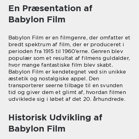
En Præsentation af
Babylon Film
Babylon Film er en filmgenre, der omfatter et
bredt spektrum af film, der er produceret i
perioden fra 1915 til 1960’erne. Genren blev
populær som et resultat af filmens guldalder,
hvor mange fantastiske film blev skabt.
Babylon Film er kendetegnet ved sin unikke
æstetik og nostalgiske appel. Den
transporterer seerne tilbage til en svunden
tid og giver dem et glimt af, hvordan filmen
udviklede sig i løbet af det 20. århundrede.
Historisk Udvikling af
Babylon Film