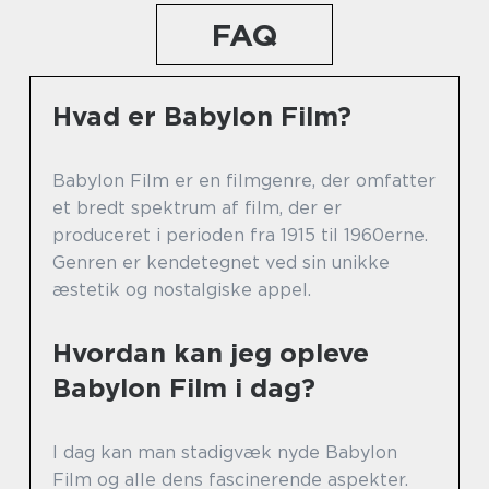
FAQ
Hvad er Babylon Film?
Babylon Film er en filmgenre, der omfatter
et bredt spektrum af film, der er
produceret i perioden fra 1915 til 1960erne.
Genren er kendetegnet ved sin unikke
æstetik og nostalgiske appel.
Hvordan kan jeg opleve
Babylon Film i dag?
I dag kan man stadigvæk nyde Babylon
Film og alle dens fascinerende aspekter.