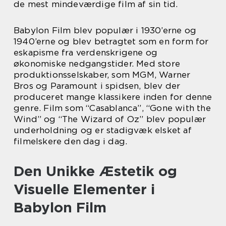
de mest mindeværdige film af sin tid.
Babylon Film blev populær i 1930’erne og
1940’erne og blev betragtet som en form for
eskapisme fra verdenskrigene og
økonomiske nedgangstider. Med store
produktionsselskaber, som MGM, Warner
Bros og Paramount i spidsen, blev der
produceret mange klassikere inden for denne
genre. Film som “Casablanca”, “Gone with the
Wind” og “The Wizard of Oz” blev populær
underholdning og er stadigvæk elsket af
filmelskere den dag i dag.
Den Unikke Æstetik og
Visuelle Elementer i
Babylon Film