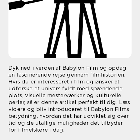
Dyk ned i verden af Babylon Film og opdag
en fascinerende rejse gennem filmhistorien.
Hvis du er interesseret i film og ønsker at
udforske et univers fyldt med spændende
plots, visuelle mesterværker og kulturelle
perler, så er denne artikel perfekt til dig. Læs
videre og bliv introduceret til Babylon Films
betydning, hvordan det har udviklet sig over
tid og de utallige muligheder det tilbyder
for filmelskere i dag.