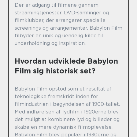
Der er adgang til filmene gennem
streamingtjenester, DVD-samlinger og
filmklubber, der arrangerer specielle
screenings og arrangementer. Babylon Film
tilbyder en unik og uendelig kilde til
underholdning og inspiration.
Hvordan udviklede Babylon
Film sig historisk set?
Babylon Film opstod som et resultat af
teknologiske fremskridt inden for
filmindustrien i begyndelsen af 1900-tallet.
Med indførelsen af lydfilm i 1920erne blev
det muligt at kombinere lyd og billeder og
skabe en mere dynamisk filmoplevelse.
Babylon Film blev populær i 1930erne og