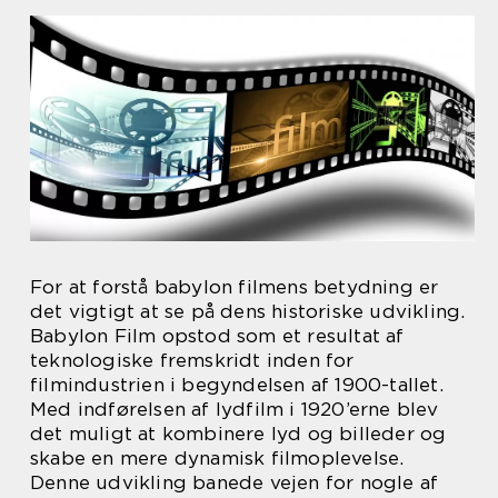
For at forstå babylon filmens betydning er
det vigtigt at se på dens historiske udvikling.
Babylon Film opstod som et resultat af
teknologiske fremskridt inden for
filmindustrien i begyndelsen af 1900-tallet.
Med indførelsen af lydfilm i 1920’erne blev
det muligt at kombinere lyd og billeder og
skabe en mere dynamisk filmoplevelse.
Denne udvikling banede vejen for nogle af