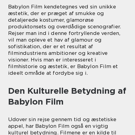
Babylon Film kendetegnes ved sin unikke
æstetik, der er præget af smukke og
detaljerede kostumer, glamorøse
produktonsets og overdådige scenografier.
Rejser man ind i denne fortryllende verden,
vil man opleve et hav af glamour og
sofistikation, der er et resultat af
filmindustriens ambitioner og kreative
visioner. Hvis man er interesseret i
filmhistorie og æstetik, er Babylon Film et
ideelt område at fordybe sig i.
Den Kulturelle Betydning af
Babylon Film
Udover sin rejse gennem tid og æstetiske
appel, har Babylon Film også en vigtig
kulturel betydning. Filmene er en kilde til