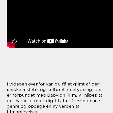
I videoen ovenfor kan du få et glimt af den
unikke æstetik og kulturelle betydning, der
er forbundet med Babylon Film. Vi håber, at
det har inspireret dig til at udforske denne
genre og opdage en ny verden af
filmoplevelser.