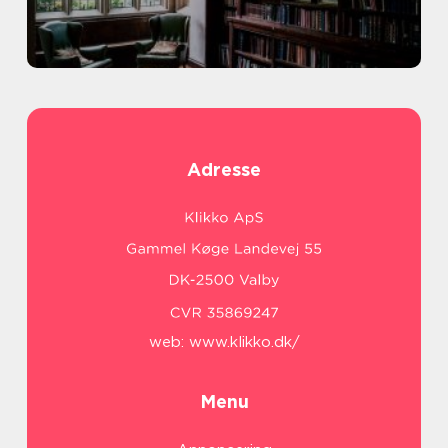
Adresse
web:
www.klikko.dk/
Menu