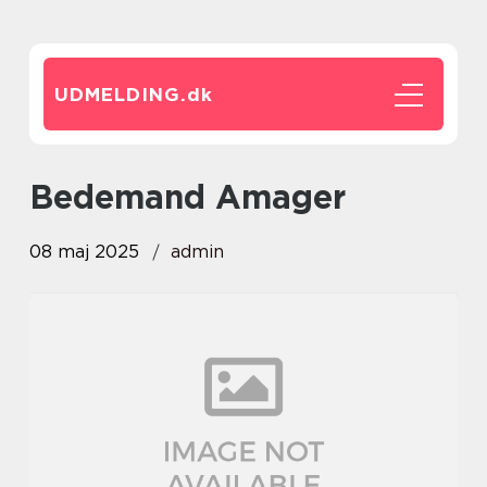
UDMELDING.
dk
bedemand Amager
08 maj 2025
admin