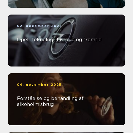
02. december 2025
Opel: Teknologi, historie og fremtid
04. november 2025
Forståelse og behandling af
alkoholmisbrug