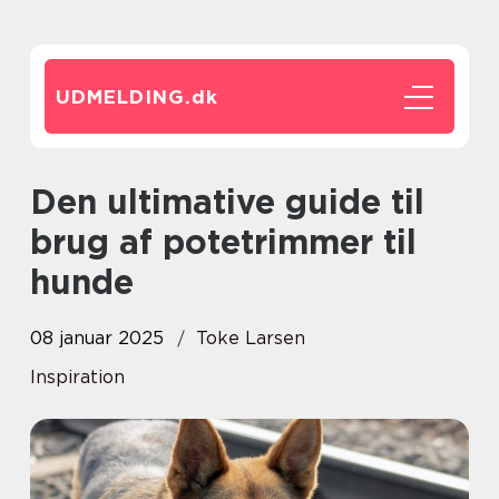
UDMELDING.
dk
Den ultimative guide til
brug af potetrimmer til
hunde
08 januar 2025
Toke Larsen
Inspiration