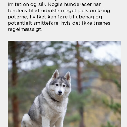
irritation og sår. Nogle hunderacer har
tendens til at udvikle meget pels omkring
poterne, hvilket kan føre til ubehag og
potentielt smittefare, hvis det ikke trænes
regelmæssigt.