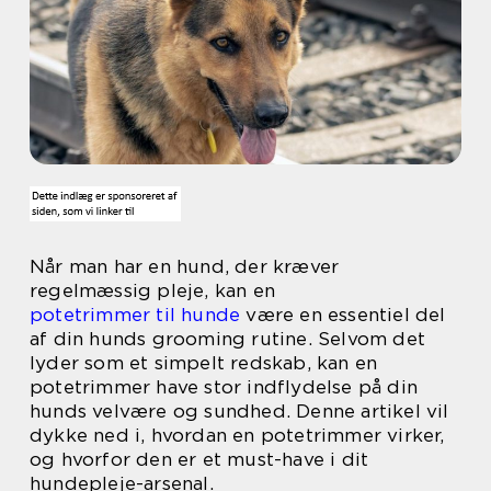
Når man har en hund, der kræver
regelmæssig pleje, kan en
potetrimmer til hunde
være en essentiel del
af din hunds grooming rutine. Selvom det
lyder som et simpelt redskab, kan en
potetrimmer have stor indflydelse på din
hunds velvære og sundhed. Denne artikel vil
dykke ned i, hvordan en potetrimmer virker,
og hvorfor den er et must-have i dit
hundepleje-arsenal.