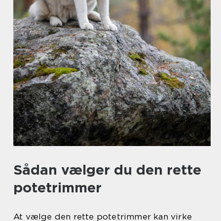
Sådan vælger du den rette
potetrimmer
At vælge den rette potetrimmer kan virke