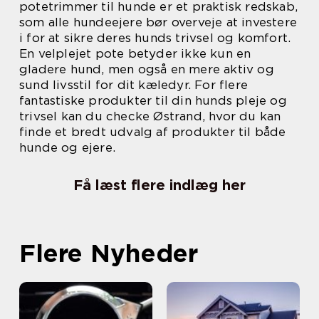
potetrimmer til hunde er et praktisk redskab,
som alle hundeejere bør overveje at investere
i for at sikre deres hunds trivsel og komfort.
En velplejet pote betyder ikke kun en
gladere hund, men også en mere aktiv og
sund livsstil for dit kæledyr. For flere
fantastiske produkter til din hunds pleje og
trivsel kan du checke Østrand, hvor du kan
finde et bredt udvalg af produkter til både
hunde og ejere.
Få læst flere indlæg her
Flere Nyheder