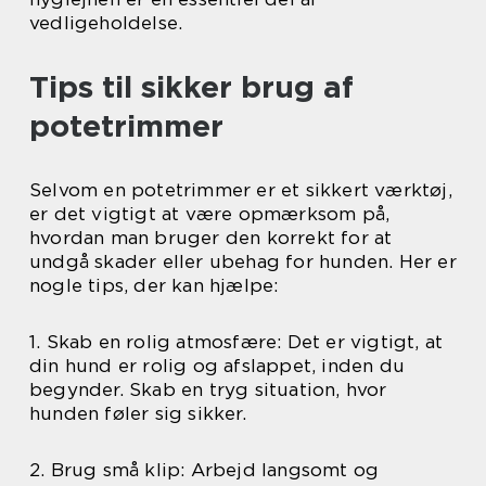
vedligeholdelse.
Tips til sikker brug af
potetrimmer
Selvom en potetrimmer er et sikkert værktøj,
er det vigtigt at være opmærksom på,
hvordan man bruger den korrekt for at
undgå skader eller ubehag for hunden. Her er
nogle tips, der kan hjælpe:
1. Skab en rolig atmosfære: Det er vigtigt, at
din hund er rolig og afslappet, inden du
begynder. Skab en tryg situation, hvor
hunden føler sig sikker.
2. Brug små klip: Arbejd langsomt og