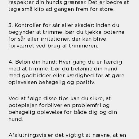
respekter din hunds grænser. Det er bedre at
tage små klip ad gangen frem for store.
3. Kontroller for sår eller skader: Inden du
begynder at trimme, bør du tjekke poterne
for sår eller irritationer, der kan blive
forværret ved brug af trimmeren.
4. Beløn din hund: Hver gang du er færdig
med at trimme, bør du belønne din hund
med godbidder eller kærlighed for at gøre
oplevelsen behagelig og positiv.
Ved at følge disse tips kan du sikre, at
poteplejen forbliver en problemfri og
behagelig oplevelse for både dig og din
hund.
Afslutningsvis er det vigtigt at nævne, at en