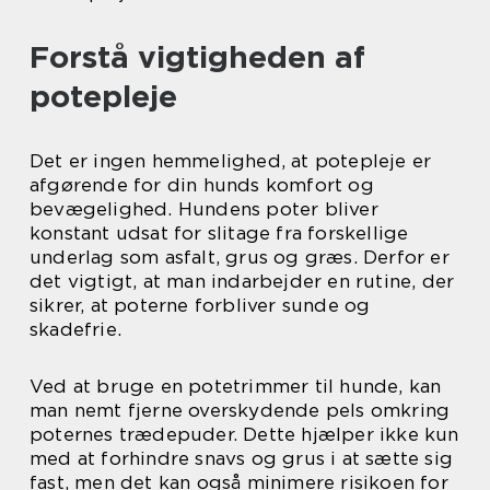
Forstå vigtigheden af
potepleje
Det er ingen hemmelighed, at potepleje er
afgørende for din hunds komfort og
bevægelighed. Hundens poter bliver
konstant udsat for slitage fra forskellige
underlag som asfalt, grus og græs. Derfor er
det vigtigt, at man indarbejder en rutine, der
sikrer, at poterne forbliver sunde og
skadefrie.
Ved at bruge en potetrimmer til hunde, kan
man nemt fjerne overskydende pels omkring
poternes trædepuder. Dette hjælper ikke kun
med at forhindre snavs og grus i at sætte sig
fast, men det kan også minimere risikoen for