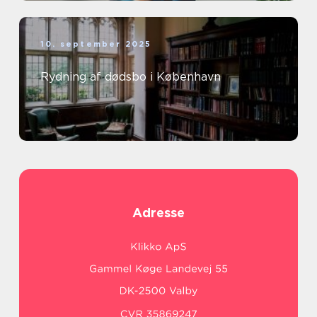
10. september 2025
Rydning af dødsbo i København
Adresse