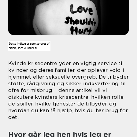
Kvinde krisecentre yder en vigtig service til
kvinder og deres familier, der oplever vold i
hjemmet eller seksuelle overgreb. De tilbyder
støtte, rådgivning og sikker indkvartering til
ofre for misbrug. I denne artikel vil vi
diskutere kvinders krisecentre, hvilken rolle
de spiller, hvilke tjenester de tilbyder, og
hvordan du kan få hjælp, hvis du har brug for
det.
Hvor går jeg hen hvis jeg er