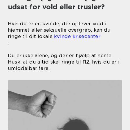
udsat for vold eller trusler?
Hvis du er en kvinde, der oplever vold i
hjemmet eller seksuelle overgreb, kan du
ringe til dit lokale
kvinde krisecenter
.
Du er ikke alene, og der er hjælp at hente.
Husk, at du altid skal ringe til 112, hvis du er i
umiddelbar fare.