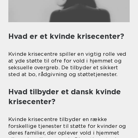
Hvad er et kvinde krisecenter?
Kvinde krisecentre spiller en vigtig rolle ved
at yde støtte til ofre for vold i hjemmet og
seksuelle overgreb. De tilbyder et sikkert
sted at bo, rådgivning og støttetjenester.
Hvad tilbyder et dansk kvinde
krisecenter?
Kvinde krisecentre tilbyder en række
forskellige tjenester til støtte for kvinder og
deres familier, der oplever vold i hjemmet