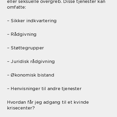
eller seksuelle overgreb. Disse tjenester kan
omfatte:
– Sikker indkvartering
– Rådgivning
– Støttegrupper
– Juridisk rådgivning
– Økonomisk bistand
– Henvisninger til andre tjenester
Hvordan får jeg adgang til et kvinde
krisecenter?