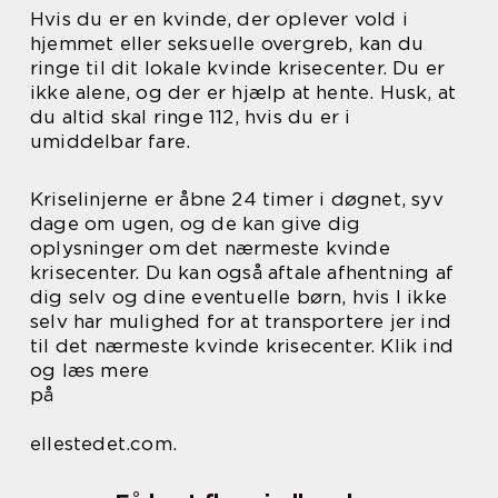
Hvis du er en kvinde, der oplever vold i
hjemmet eller seksuelle overgreb, kan du
ringe til dit lokale kvinde krisecenter. Du er
ikke alene, og der er hjælp at hente. Husk, at
du altid skal ringe 112, hvis du er i
umiddelbar fare.
Kriselinjerne er åbne 24 timer i døgnet, syv
dage om ugen, og de kan give dig
oplysninger om det nærmeste kvinde
krisecenter. Du kan også aftale afhentning af
dig selv og dine eventuelle børn, hvis I ikke
selv har mulighed for at transportere jer ind
til det nærmeste kvinde krisecenter. Klik ind
og læs mere
på
ellestedet.com.