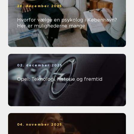
28. december 2025
Hvorfor vælge en psykolog i København?
Her er mulighederne mange
02. december 2025
Opel: Teknologi, historie og fremtid
04. november 2025