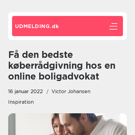
UDMELDING.
dk
Få den bedste
køberrådgivning hos en
online boligadvokat
16 januar 2022
Victor Johansen
Inspiration