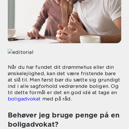
Når du har fundet dit drømmehus eller din
ønskelejlighed, kan det være fristende bare
at slå til. Men først bør du sætte sig grundigt
ind i alle sagforhold vedrørende boligen. Og
til dette formål er det en god idé at tage en
boligadvokat
med på råd.
Behøver jeg bruge penge på en
boligadvokat?