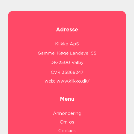
Adresse
web:
www.klikko.dk/
Menu
Annoncering
Om os
Cookies