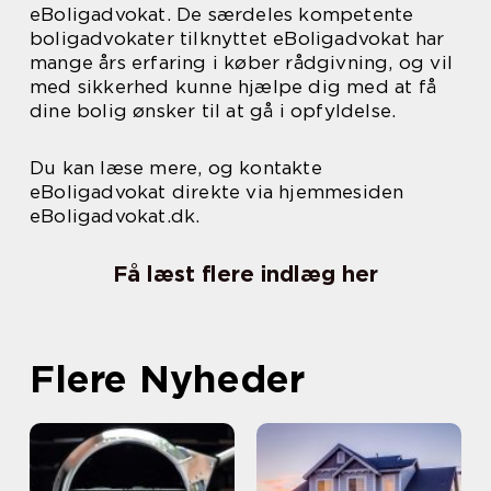
eBoligadvokat. De særdeles kompetente
boligadvokater tilknyttet eBoligadvokat har
mange års erfaring i køber rådgivning, og vil
med sikkerhed kunne hjælpe dig med at få
dine bolig ønsker til at gå i opfyldelse.
Du kan læse mere, og kontakte
eBoligadvokat direkte via hjemmesiden
eBoligadvokat.dk.
Få læst flere indlæg her
Flere Nyheder