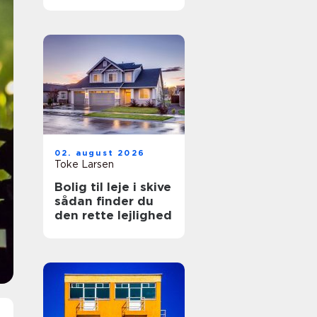
hverdagen
02. august 2026
Toke Larsen
Bolig til leje i skive
sådan finder du
den rette lejlighed