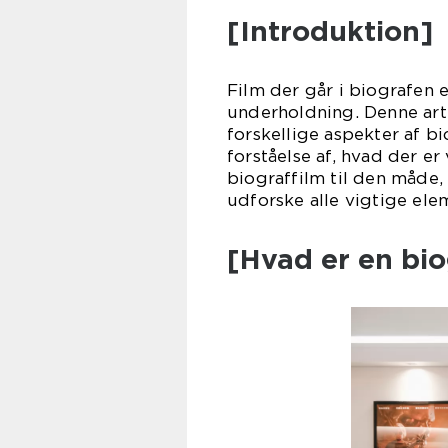
[Introduktion]
Film der går i biografen 
underholdning. Denne art
forskellige aspekter af 
forståelse af, hvad der er
biograffilm til den måde, 
udforske alle vigtige el
[Hvad er en bio