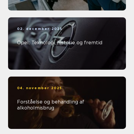
02. december 2025
Opel: Teknologi, historie og fremtid
04. november 2025
Forståelse og behandling af
alkoholmisbrug