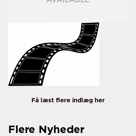
Få læst flere indlæg her
Flere Nyheder