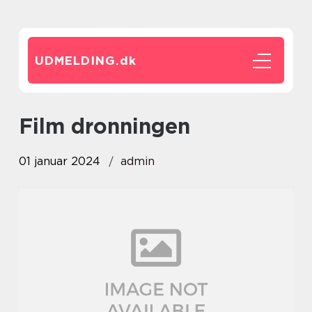
UDMELDING.
dk
film dronningen
01 januar 2024
admin