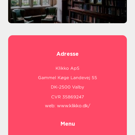
Adresse
web:
www.klikko.dk/
Menu