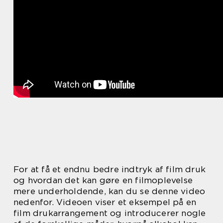
For at få et endnu bedre indtryk af film druk
og hvordan det kan gøre en filmoplevelse
mere underholdende, kan du se denne video
nedenfor. Videoen viser et eksempel på en
film drukarrangement og introducerer nogle