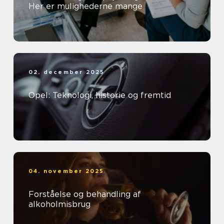
Her er mulighederne mange
02. december 2025
Opel: Teknologi, historie og fremtid
04. november 2025
Forståelse og behandling af
alkoholmisbrug