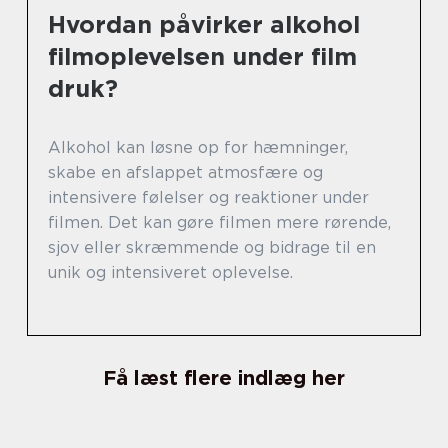
Hvordan påvirker alkohol
filmoplevelsen under film
druk?
Alkohol kan løsne op for hæmninger,
skabe en afslappet atmosfære og
intensivere følelser og reaktioner under
filmen. Det kan gøre filmen mere rørende,
sjov eller skræmmende og bidrage til en
unik og intensiveret oplevelse.
Få læst flere indlæg her