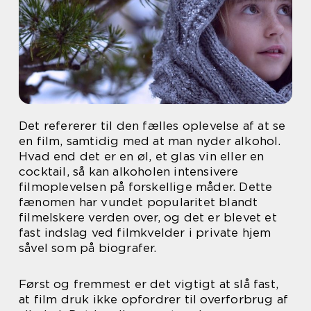
Det refererer til den fælles oplevelse af at se
en film, samtidig med at man nyder alkohol.
Hvad end det er en øl, et glas vin eller en
cocktail, så kan alkoholen intensivere
filmoplevelsen på forskellige måder. Dette
fænomen har vundet popularitet blandt
filmelskere verden over, og det er blevet et
fast indslag ved filmkvelder i private hjem
såvel som på biografer.
Først og fremmest er det vigtigt at slå fast,
at film druk ikke opfordrer til overforbrug af