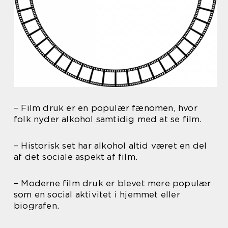
– Film druk er en populær fænomen, hvor
folk nyder alkohol samtidig med at se film.
– Historisk set har alkohol altid været en del
af det sociale aspekt af film.
– Moderne film druk er blevet mere populær
som en social aktivitet i hjemmet eller
biografen.