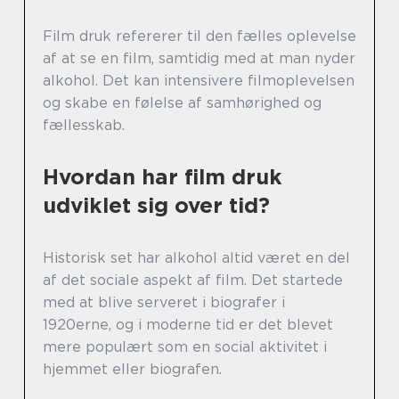
Film druk refererer til den fælles oplevelse
af at se en film, samtidig med at man nyder
alkohol. Det kan intensivere filmoplevelsen
og skabe en følelse af samhørighed og
fællesskab.
Hvordan har film druk
udviklet sig over tid?
Historisk set har alkohol altid været en del
af det sociale aspekt af film. Det startede
med at blive serveret i biografer i
1920erne, og i moderne tid er det blevet
mere populært som en social aktivitet i
hjemmet eller biografen.