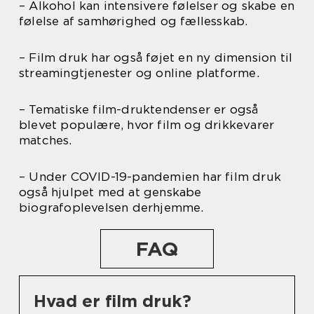
– Alkohol kan intensivere følelser og skabe en
følelse af samhørighed og fællesskab.
– Film druk har også føjet en ny dimension til
streamingtjenester og online platforme.
– Tematiske film-druktendenser er også
blevet populære, hvor film og drikkevarer
matches.
– Under COVID-19-pandemien har film druk
også hjulpet med at genskabe
biografoplevelsen derhjemme.
FAQ
Hvad er film druk?