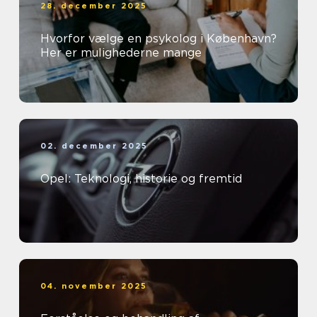
28. december 2025
Hvorfor vælge en psykolog i København?
Her er mulighederne mange
02. december 2025
Opel: Teknologi, historie og fremtid
04. november 2025