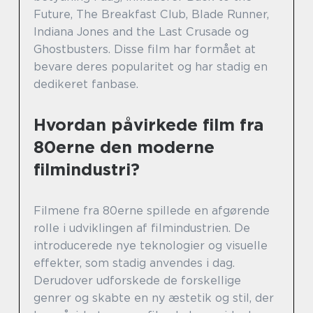
Future, The Breakfast Club, Blade Runner,
Indiana Jones and the Last Crusade og
Ghostbusters. Disse film har formået at
bevare deres popularitet og har stadig en
dedikeret fanbase.
Hvordan påvirkede film fra
80erne den moderne
filmindustri?
Filmene fra 80erne spillede en afgørende
rolle i udviklingen af filmindustrien. De
introducerede nye teknologier og visuelle
effekter, som stadig anvendes i dag.
Derudover udforskede de forskellige
genrer og skabte en ny æstetik og stil, der