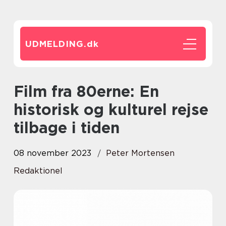
UDMELDING.
dk
Film fra 80erne: En
historisk og kulturel rejse
tilbage i tiden
08 november 2023
Peter Mortensen
Redaktionel