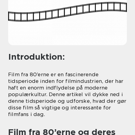
Introduktion:
Film fra 80’erne er en fascinerende
tidsperiode inden for filmindustrien, der har
haft en enorm indflydelse på moderne
populærkultur. Denne artikel vil dykke ned i
denne tidsperiode og udforske, hvad der gør
disse film så vigtige og interessante for
filmfans i dag.
Film fra 80’erne og deres