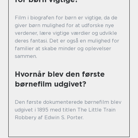
Film i biografen for børn er vigtige, da de
giver børn mulighed for at udforske nye
verdener, lære vigtige værdier og udvikle
deres fantasi. Det er også en mulighed for
familier at skabe minder og oplevelser
sammen.
Hvornår blev den første
børnefilm udgivet?
Den første dokumenterede børnefilm blev
udgivet i 1895 med titlen The Little Train
Robbery af Edwin S. Porter.