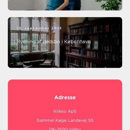
10. september 2025
Rydning af dødsbo i København
Adresse