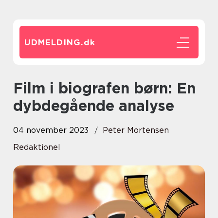
UDMELDING.
dk
Film i biografen børn: En
dybdegående analyse
04 november 2023
Peter Mortensen
Redaktionel