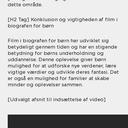
dette område.
[H2 Tag] Konklusion og vigtigheden af film i
biografen for børn
Film i biografen for børn har udviklet sig
betydeligt gennem tiden og har en stigende
betydning for børns underholdning og
uddannelse. Denne oplevelse giver børn
mulighed for at udforske nye verdener, lære
vigtige værdier og udvikle deres fantasi. Det
er også en mulighed for familier at skabe
minder og oplevelser sammen.
[Udvalgt afsnit til indsættelse af video]