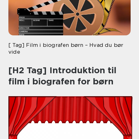
[ Tag] Film i biografen børn – Hvad du bør
vide
[H2 Tag] Introduktion til
film i biografen for børn