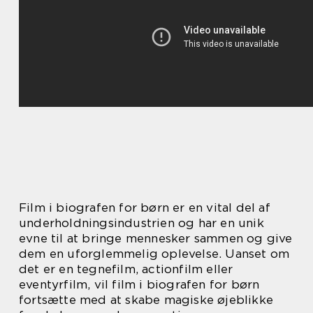
Film i biografen for børn er en vital del af
underholdningsindustrien og har en unik
evne til at bringe mennesker sammen og give
dem en uforglemmelig oplevelse. Uanset om
det er en tegnefilm, actionfilm eller
eventyrfilm, vil film i biografen for børn
fortsætte med at skabe magiske øjeblikke