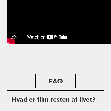
FAQ
Hvad er film resten af livet?