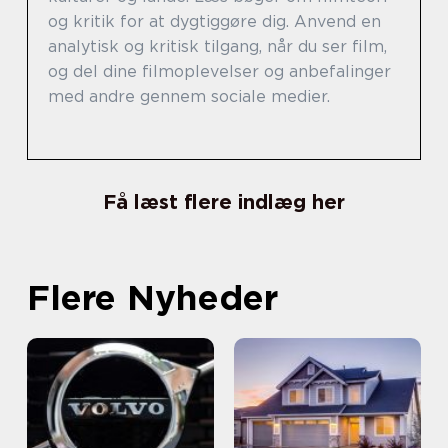
og kritik for at dygtiggøre dig. Anvend en
analytisk og kritisk tilgang, når du ser film,
og del dine filmoplevelser og anbefalinger
med andre gennem sociale medier.
Få læst flere indlæg her
Flere Nyheder