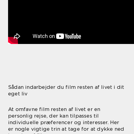
Sådan indarbejder du film resten af livet i dit
eget liv
At omfavne film resten af livet er en
personlig rejse, der kan tilpasses til
individuelle præferencer og interesser. Her
er nogle vigtige trin at tage for at dykke ned