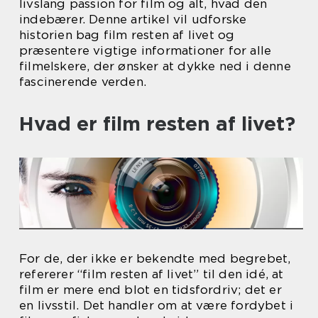
livslang passion for film og alt, hvad den
indebærer. Denne artikel vil udforske
historien bag film resten af livet og
præsentere vigtige informationer for alle
filmelskere, der ønsker at dykke ned i denne
fascinerende verden.
Hvad er film resten af livet?
For de, der ikke er bekendte med begrebet,
refererer “film resten af livet” til den idé, at
film er mere end blot en tidsfordriv; det er
en livsstil. Det handler om at være fordybet i