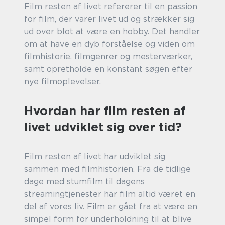
Film resten af livet refererer til en passion
for film, der varer livet ud og strækker sig
ud over blot at være en hobby. Det handler
om at have en dyb forståelse og viden om
filmhistorie, filmgenrer og mesterværker,
samt opretholde en konstant søgen efter
nye filmoplevelser.
Hvordan har film resten af
livet udviklet sig over tid?
Film resten af livet har udviklet sig
sammen med filmhistorien. Fra de tidlige
dage med stumfilm til dagens
streamingtjenester har film altid været en
del af vores liv. Film er gået fra at være en
simpel form for underholdning til at blive