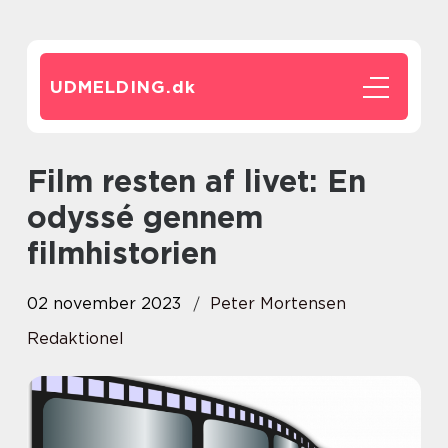
UDMELDING.
dk
Film resten af livet: En
odyssé gennem
filmhistorien
02 november 2023
Peter Mortensen
Redaktionel