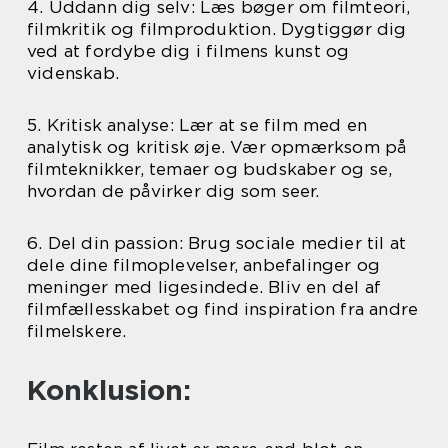
4. Uddann dig selv: Læs bøger om filmteori,
filmkritik og filmproduktion. Dygtiggør dig
ved at fordybe dig i filmens kunst og
videnskab.
5. Kritisk analyse: Lær at se film med en
analytisk og kritisk øje. Vær opmærksom på
filmteknikker, temaer og budskaber og se,
hvordan de påvirker dig som seer.
6. Del din passion: Brug sociale medier til at
dele dine filmoplevelser, anbefalinger og
meninger med ligesindede. Bliv en del af
filmfællesskabet og find inspiration fra andre
filmelskere.
Konklusion: