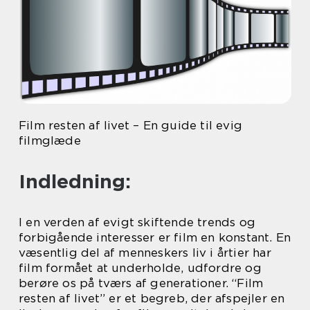
Film resten af livet – En guide til evig
filmglæde
Indledning:
I en verden af evigt skiftende trends og
forbigående interesser er film en konstant. En
væsentlig del af menneskers liv i årtier har
film formået at underholde, udfordre og
berøre os på tværs af generationer. “Film
resten af livet” er et begreb, der afspejler en