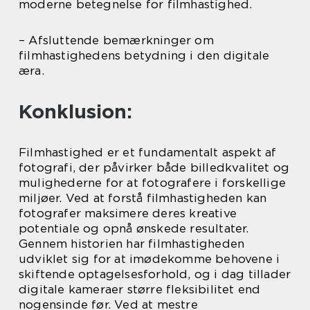
moderne betegnelse for filmhastighed.
– Afsluttende bemærkninger om
filmhastighedens betydning i den digitale
æra.
Konklusion:
Filmhastighed er et fundamentalt aspekt af
fotografi, der påvirker både billedkvalitet og
mulighederne for at fotografere i forskellige
miljøer. Ved at forstå filmhastigheden kan
fotografer maksimere deres kreative
potentiale og opnå ønskede resultater.
Gennem historien har filmhastigheden
udviklet sig for at imødekomme behovene i
skiftende optagelsesforhold, og i dag tillader
digitale kameraer større fleksibilitet end
nogensinde før. Ved at mestre