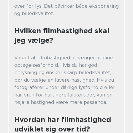
over for lys. Det påvirker både eksponering
og billedkvalitet.
Hvilken filmhastighed skal
jeg vælge?
Valget af filmhastighed afhænger af dine
optagelsesforhold. Hvis du har god
belysning og ønsker skarp billedkvalitet,
bør du vælge en lavere hastighed. Hvis du
fotograferer under dårlige lysforhold eller
har brug for hurtigere lukkertider, kan en
højere hastighed være mere passende.
Hvordan har filmhastighed
udviklet sig over tid?