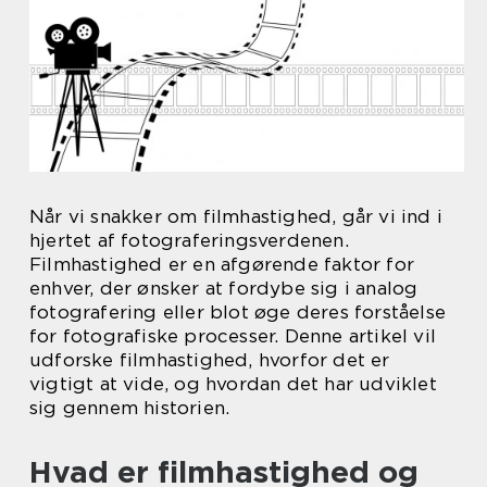
Når vi snakker om filmhastighed, går vi ind i
hjertet af fotograferingsverdenen.
Filmhastighed er en afgørende faktor for
enhver, der ønsker at fordybe sig i analog
fotografering eller blot øge deres forståelse
for fotografiske processer. Denne artikel vil
udforske filmhastighed, hvorfor det er
vigtigt at vide, og hvordan det har udviklet
sig gennem historien.
Hvad er filmhastighed og