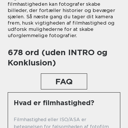
filmhastigheden kan fotografer skabe
billeder, der fortæller historier og bevæger
sjælen. Så næste gang du tager dit kamera
frem, husk vigtigheden af filmhastighed og
udforsk mulighederne for at skabe
uforglemmelige fotografier.
678 ord (uden INTRO og
Konklusion)
FAQ
Hvad er filmhastighed?
Filmhastighed eller ISO/ASA er
betegnelsen for følsomheden af fotofilm