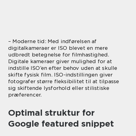
– Moderne tid: Med indførelsen af
digitalkameraer er ISO blevet en mere
udbredt betegnelse for filmhastighed.
Digitale kameraer giver mulighed for at
indstille ISO’en efter behov uden at skulle
skifte fysisk film. ISO-indstillingen giver
fotografer større fleksibilitet til at tilpasse
sig skiftende lysforhold eller stilistiske
præferencer.
Optimal struktur for
Google featured snippet