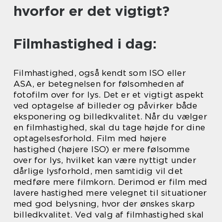
hvorfor er det vigtigt?
Filmhastighed i dag:
Filmhastighed, også kendt som ISO eller
ASA, er betegnelsen for følsomheden af
fotofilm over for lys. Det er et vigtigt aspekt
ved optagelse af billeder og påvirker både
eksponering og billedkvalitet. Når du vælger
en filmhastighed, skal du tage højde for dine
optagelsesforhold. Film med højere
hastighed (højere ISO) er mere følsomme
over for lys, hvilket kan være nyttigt under
dårlige lysforhold, men samtidig vil det
medføre mere filmkorn. Derimod er film med
lavere hastighed mere velegnet til situationer
med god belysning, hvor der ønskes skarp
billedkvalitet. Ved valg af filmhastighed skal