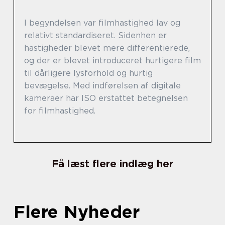
I begyndelsen var filmhastighed lav og
relativt standardiseret. Sidenhen er
hastigheder blevet mere differentierede,
og der er blevet introduceret hurtigere film
til dårligere lysforhold og hurtig
bevægelse. Med indførelsen af digitale
kameraer har ISO erstattet betegnelsen
for filmhastighed.
Få læst flere indlæg her
Flere Nyheder