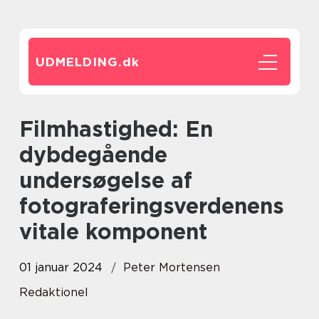
UDMELDING.
dk
Filmhastighed: En
dybdegående
undersøgelse af
fotograferingsverdenens
vitale komponent
01 januar 2024
Peter Mortensen
Redaktionel