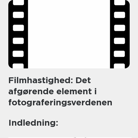
Filmhastighed: Det
afgørende element i
fotograferingsverdenen
Indledning: