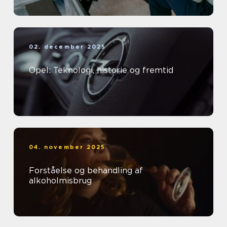
02. december 2025
Opel: Teknologi, historie og fremtid
04. november 2025
Forståelse og behandling af
alkoholmisbrug