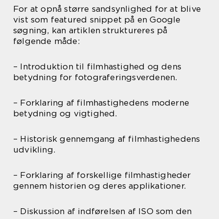
For at opnå større sandsynlighed for at blive
vist som featured snippet på en Google
søgning, kan artiklen struktureres på
følgende måde:
– Introduktion til filmhastighed og dens
betydning for fotograferingsverdenen.
– Forklaring af filmhastighedens moderne
betydning og vigtighed.
– Historisk gennemgang af filmhastighedens
udvikling.
– Forklaring af forskellige filmhastigheder
gennem historien og deres applikationer.
– Diskussion af indførelsen af ISO som den