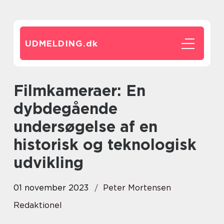
UDMELDING.
dk
Filmkameraer: En
dybdegående
undersøgelse af en
historisk og teknologisk
udvikling
01 november 2023
Peter Mortensen
Redaktionel