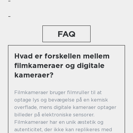
–
–
FAQ
Hvad er forskellen mellem
filmkameraer og digitale
kameraer?
Filmkameraer bruger filmruller til at
optage lys og bevægelse på en kemisk
overflade, mens digitale kameraer optager
billeder på elektroniske sensorer.
Filmkameraer har en unik æstetik og
autenticitet, der ikke kan replikeres med