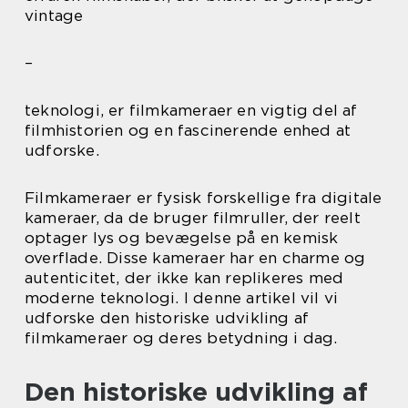
vintage
–
teknologi, er filmkameraer en vigtig del af
filmhistorien og en fascinerende enhed at
udforske.
Filmkameraer er fysisk forskellige fra digitale
kameraer, da de bruger filmruller, der reelt
optager lys og bevægelse på en kemisk
overflade. Disse kameraer har en charme og
autenticitet, der ikke kan replikeres med
moderne teknologi. I denne artikel vil vi
udforske den historiske udvikling af
filmkameraer og deres betydning i dag.
Den historiske udvikling af