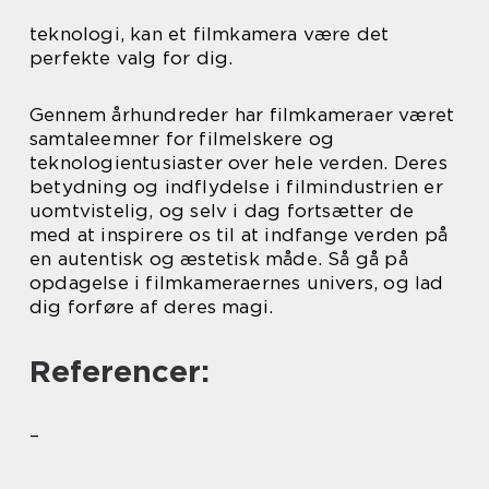
teknologi, kan et filmkamera være det
perfekte valg for dig.
Gennem århundreder har filmkameraer været
samtaleemner for filmelskere og
teknologientusiaster over hele verden. Deres
betydning og indflydelse i filmindustrien er
uomtvistelig, og selv i dag fortsætter de
med at inspirere os til at indfange verden på
en autentisk og æstetisk måde. Så gå på
opdagelse i filmkameraernes univers, og lad
dig forføre af deres magi.
Referencer:
–