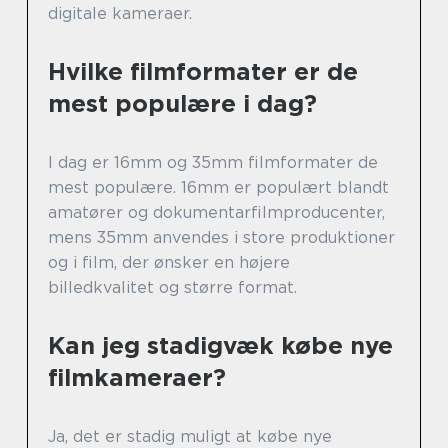
digitale kameraer.
Hvilke filmformater er de
mest populære i dag?
I dag er 16mm og 35mm filmformater de
mest populære. 16mm er populært blandt
amatører og dokumentarfilmproducenter,
mens 35mm anvendes i store produktioner
og i film, der ønsker en højere
billedkvalitet og større format.
Kan jeg stadigvæk købe nye
filmkameraer?
Ja, det er stadig muligt at købe nye