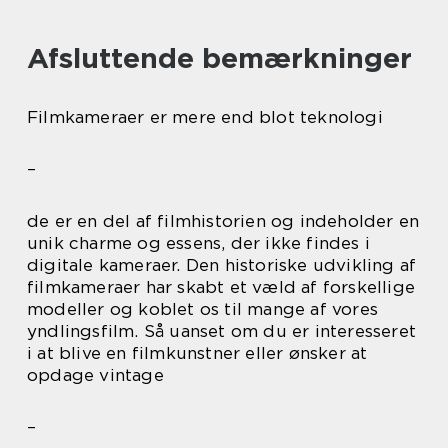
Afsluttende bemærkninger
Filmkameraer er mere end blot teknologi
–
de er en del af filmhistorien og indeholder en
unik charme og essens, der ikke findes i
digitale kameraer. Den historiske udvikling af
filmkameraer har skabt et væld af forskellige
modeller og koblet os til mange af vores
yndlingsfilm. Så uanset om du er interesseret
i at blive en filmkunstner eller ønsker at
opdage vintage
–