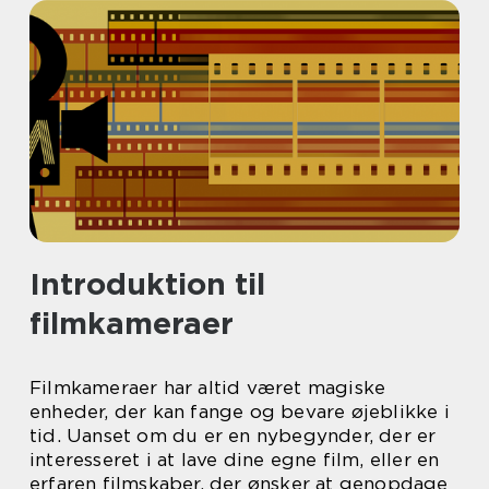
Introduktion til
filmkameraer
Filmkameraer har altid været magiske
enheder, der kan fange og bevare øjeblikke i
tid. Uanset om du er en nybegynder, der er
interesseret i at lave dine egne film, eller en
erfaren filmskaber, der ønsker at genopdage