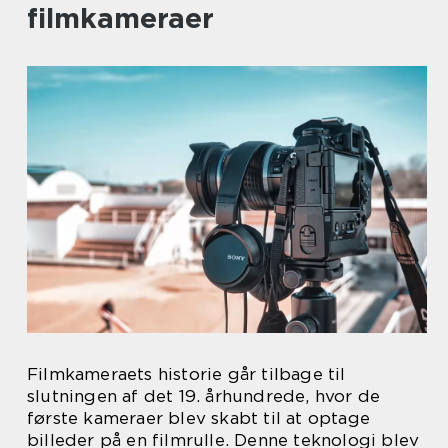
filmkameraer
Filmkameraets historie går tilbage til
slutningen af det 19. århundrede, hvor de
første kameraer blev skabt til at optage
billeder på en filmrulle. Denne teknologi blev