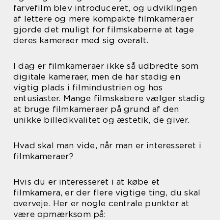
farvefilm blev introduceret, og udviklingen
af lettere og mere kompakte filmkameraer
gjorde det muligt for filmskaberne at tage
deres kameraer med sig overalt.
I dag er filmkameraer ikke så udbredte som
digitale kameraer, men de har stadig en
vigtig plads i filmindustrien og hos
entusiaster. Mange filmskabere vælger stadig
at bruge filmkameraer på grund af den
unikke billedkvalitet og æstetik, de giver.
Hvad skal man vide, når man er interesseret i
filmkameraer?
Hvis du er interesseret i at købe et
filmkamera, er der flere vigtige ting, du skal
overveje. Her er nogle centrale punkter at
være opmærksom på: