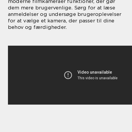
moderne filmkameraer funktioner, der gør
dem mere brugervenlige. Sørg for at læse
anmeldelser og undersøge brugeroplevelser
for at vælge et kamera, der passer til dine
behov og færdigheder.