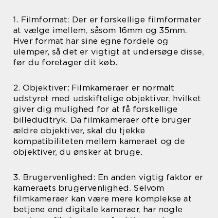
1. Filmformat: Der er forskellige filmformater
at vælge imellem, såsom 16mm og 35mm.
Hver format har sine egne fordele og
ulemper, så det er vigtigt at undersøge disse,
før du foretager dit køb.
2. Objektiver: Filmkameraer er normalt
udstyret med udskiftelige objektiver, hvilket
giver dig mulighed for at få forskellige
billedudtryk. Da filmkameraer ofte bruger
ældre objektiver, skal du tjekke
kompatibiliteten mellem kameraet og de
objektiver, du ønsker at bruge.
3. Brugervenlighed: En anden vigtig faktor er
kameraets brugervenlighed. Selvom
filmkameraer kan være mere komplekse at
betjene end digitale kameraer, har nogle