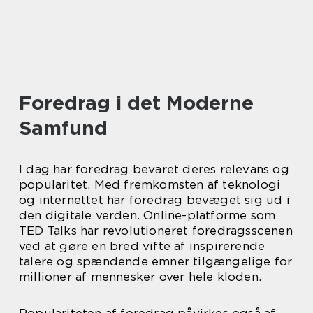
Foredrag i det Moderne
Samfund
I dag har foredrag bevaret deres relevans og
popularitet. Med fremkomsten af teknologi
og internettet har foredrag bevæget sig ud i
den digitale verden. Online-platforme som
TED Talks har revolutioneret foredragsscenen
ved at gøre en bred vifte af inspirerende
talere og spændende emner tilgængelige for
millioner af mennesker over hele kloden.