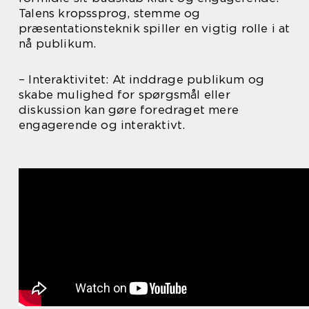
Talens kropssprog, stemme og
præsentationsteknik spiller en vigtig rolle i at
nå publikum.
– Interaktivitet: At inddrage publikum og
skabe mulighed for spørgsmål eller
diskussion kan gøre foredraget mere
engagerende og interaktivt.