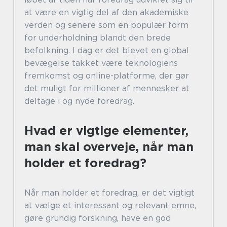
at være en vigtig del af den akademiske
verden og senere som en populær form
for underholdning blandt den brede
befolkning. I dag er det blevet en global
bevægelse takket være teknologiens
fremkomst og online-platforme, der gør
det muligt for millioner af mennesker at
deltage i og nyde foredrag.
Hvad er vigtige elementer,
man skal overveje, når man
holder et foredrag?
Når man holder et foredrag, er det vigtigt
at vælge et interessant og relevant emne,
gøre grundig forskning, have en god