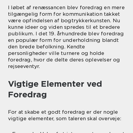
I løbet af renæssancen blev foredrag en mere
tilgængelig form for kommunikation takket
være opfindelsen af bogtrykkerkunsten. Nu
kunne ideer og viden spredes til et bredere
publikum. I det 19. århundrede blev foredrag
en populær form for underholdning blandt
den brede befolkning. Kendte
personligheder ville turnere og holde
foredrag, hvor de delte deres oplevelser og
rejseeventyr.
Vigtige Elementer ved
Foredrag
For at skabe et godt foredrag er der nogle
vigtige elementer, som taleren skal overveje: