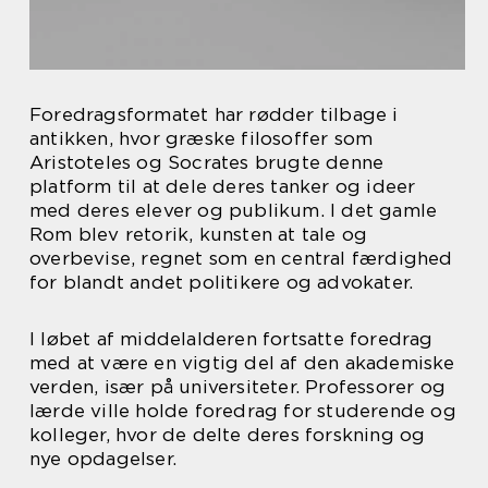
Foredragsformatet har rødder tilbage i
antikken, hvor græske filosoffer som
Aristoteles og Socrates brugte denne
platform til at dele deres tanker og ideer
med deres elever og publikum. I det gamle
Rom blev retorik, kunsten at tale og
overbevise, regnet som en central færdighed
for blandt andet politikere og advokater.
I løbet af middelalderen fortsatte foredrag
med at være en vigtig del af den akademiske
verden, især på universiteter. Professorer og
lærde ville holde foredrag for studerende og
kolleger, hvor de delte deres forskning og
nye opdagelser.