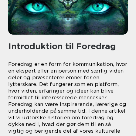
Introduktion til Foredrag
Foredrag er en form for kommunikation, hvor
en ekspert eller en person med særlig viden
deler og præsenterer emner for en
lytterskare. Det fungerer som en platform,
hvor viden, erfaringer og ideer kan blive
formidlet til interesserede mennesker.
Foredrag kan være inspirerende, lærerige og
underholdende på samme tid. I denne artikel
vil vi udforske historien om foredrag og
dykke ned i, hvad der gør dem til en så
vigtig og berigende del af vores kulturelle