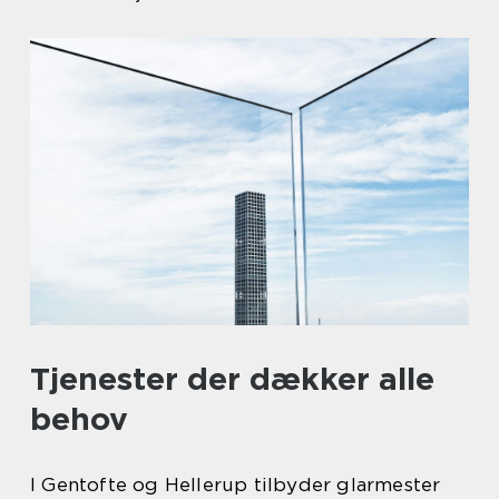
Tjenester der dækker alle
behov
I Gentofte og Hellerup tilbyder glarmester