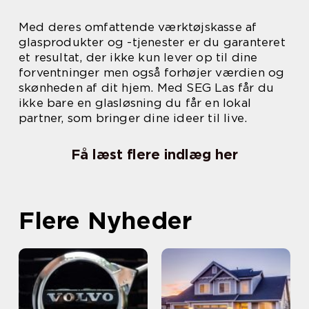
Med deres omfattende værktøjskasse af
glasprodukter og -tjenester er du garanteret
et resultat, der ikke kun lever op til dine
forventninger men også forhøjer værdien og
skønheden af dit hjem. Med SEG Las får du
ikke bare en glasløsning du får en lokal
partner, som bringer dine ideer til live.
Få læst flere indlæg her
Flere Nyheder