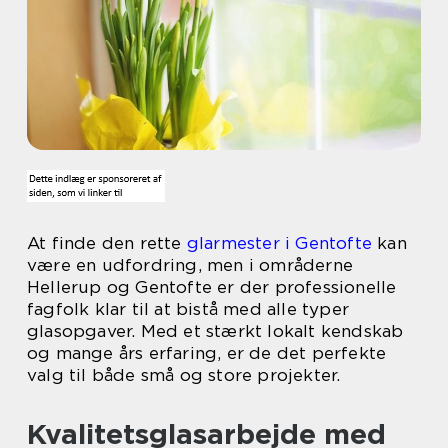
At finde den rette
glarmester i Gentofte
kan
være en udfordring, men i områderne
Hellerup og Gentofte er der professionelle
fagfolk klar til at bistå med alle typer
glasopgaver. Med et stærkt lokalt kendskab
og mange års erfaring, er de det perfekte
valg til både små og store projekter.
Kvalitetsglasarbejde med