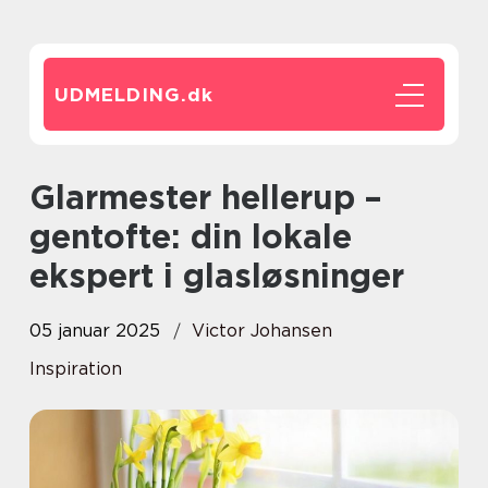
UDMELDING.
dk
Glarmester hellerup –
gentofte: din lokale
ekspert i glasløsninger
05 januar 2025
Victor Johansen
Inspiration