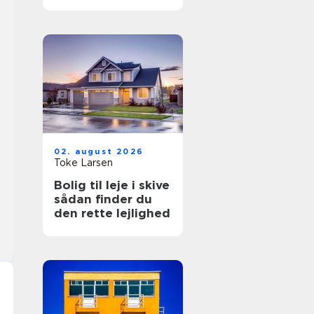
hverdagen
02. august 2026
Toke Larsen
Bolig til leje i skive
sådan finder du
den rette lejlighed