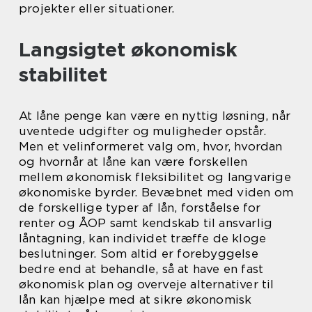
projekter eller situationer.
Langsigtet økonomisk
stabilitet
At låne penge kan være en nyttig løsning, når
uventede udgifter og muligheder opstår.
Men et velinformeret valg om, hvor, hvordan
og hvornår at låne kan være forskellen
mellem økonomisk fleksibilitet og langvarige
økonomiske byrder. Bevæbnet med viden om
de forskellige typer af lån, forståelse for
renter og ÅOP samt kendskab til ansvarlig
låntagning, kan individet træffe de kloge
beslutninger. Som altid er forebyggelse
bedre end at behandle, så at have en fast
økonomisk plan og overveje alternativer til
lån kan hjælpe med at sikre økonomisk