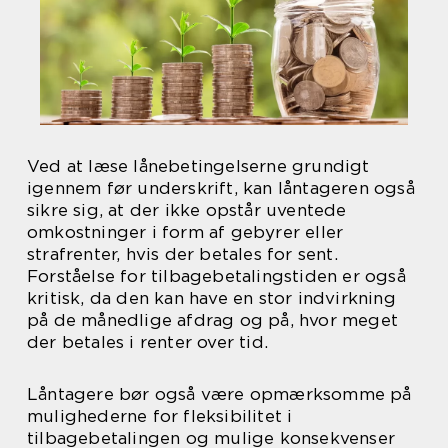
Ved at læse lånebetingelserne grundigt
igennem før underskrift, kan låntageren også
sikre sig, at der ikke opstår uventede
omkostninger i form af gebyrer eller
strafrenter, hvis der betales for sent.
Forståelse for tilbagebetalingstiden er også
kritisk, da den kan have en stor indvirkning
på de månedlige afdrag og på, hvor meget
der betales i renter over tid.
Låntagere bør også være opmærksomme på
mulighederne for fleksibilitet i
tilbagebetalingen og mulige konsekvenser