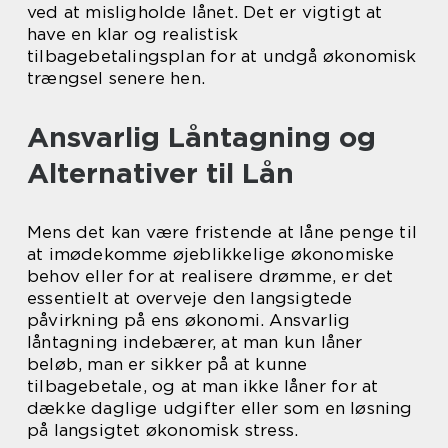
ved at misligholde lånet. Det er vigtigt at
have en klar og realistisk
tilbagebetalingsplan for at undgå økonomisk
trængsel senere hen.
Ansvarlig Låntagning og
Alternativer til Lån
Mens det kan være fristende at låne penge til
at imødekomme øjeblikkelige økonomiske
behov eller for at realisere drømme, er det
essentielt at overveje den langsigtede
påvirkning på ens økonomi. Ansvarlig
låntagning indebærer, at man kun låner
beløb, man er sikker på at kunne
tilbagebetale, og at man ikke låner for at
dække daglige udgifter eller som en løsning
på langsigtet økonomisk stress.