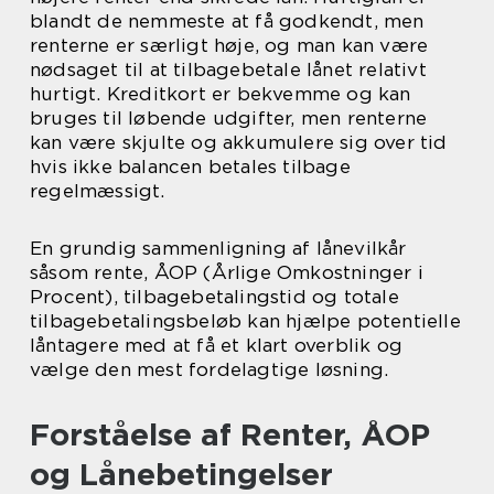
blandt de nemmeste at få godkendt, men
renterne er særligt høje, og man kan være
nødsaget til at tilbagebetale lånet relativt
hurtigt. Kreditkort er bekvemme og kan
bruges til løbende udgifter, men renterne
kan være skjulte og akkumulere sig over tid
hvis ikke balancen betales tilbage
regelmæssigt.
En grundig sammenligning af lånevilkår
såsom rente, ÅOP (Årlige Omkostninger i
Procent), tilbagebetalingstid og totale
tilbagebetalingsbeløb kan hjælpe potentielle
låntagere med at få et klart overblik og
vælge den mest fordelagtige løsning.
Forståelse af Renter, ÅOP
og Lånebetingelser