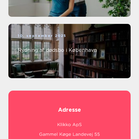
10. september 2025
Rydning af dødsbo i København
Adresse