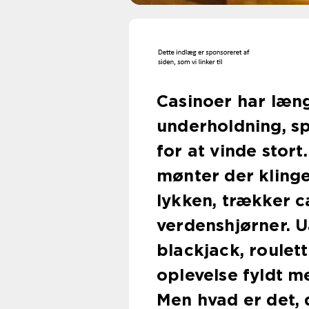
Casinoer har læn
underholdning, s
for at vinde stort
mønter der klinge
lykken, trækker cas
verdenshjørner. U
blackjack, roulett
oplevelse fyldt m
Men hvad er det, 