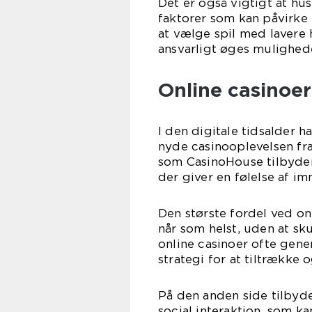
Det er også vigtigt at hus
faktorer som kan påvirke
at vælge spil med lavere 
ansvarligt øges mulighede
Online casinoer
I den digitale tidsalder ha
nyde casinooplevelsen fra
som CasinoHouse tilbyder e
der giver en følelse af im
Den største fordel ved o
når som helst, uden at sku
online casinoer ofte gen
strategi for at tiltrække 
På den anden side tilbyd
social interaktion, som ka