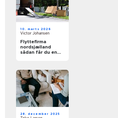
10. marts 2026
Victor Johansen
Flyttefirma
nordsjælland
sådan får du en
tryg og effektiv
flytning
28. december 2025