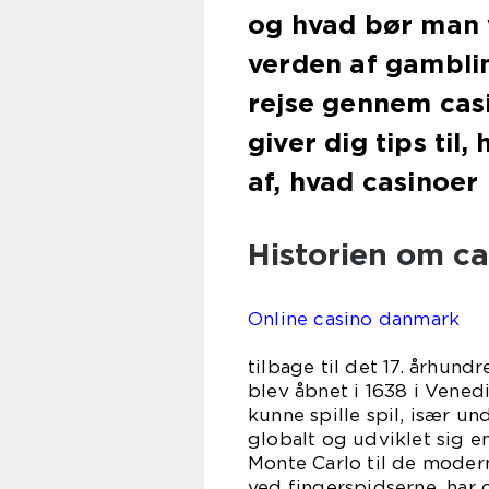
og hvad bør man v
verden af gamblin
rejse gennem casi
giver dig tips til
af, hvad casinoer
Historien om ca
Online casino danmark
histori
tilbage til det 17. århund
blev åbnet i 1638 i Venedig
kunne spille spil, især u
globalt og udviklet sig e
Monte Carlo til de modern
ved fingerspidserne, har 