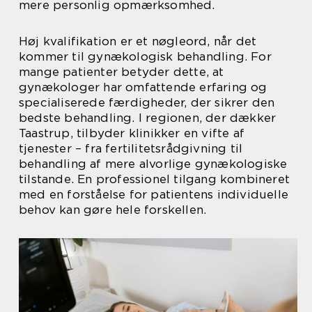
mere personlig opmærksomhed.
Høj kvalifikation er et nøgleord, når det
kommer til gynækologisk behandling. For
mange patienter betyder dette, at
gynækologer har omfattende erfaring og
specialiserede færdigheder, der sikrer den
bedste behandling. I regionen, der dækker
Taastrup, tilbyder klinikker en vifte af
tjenester – fra fertilitetsrådgivning til
behandling af mere alvorlige gynækologiske
tilstande. En professionel tilgang kombineret
med en forståelse for patientens individuelle
behov kan gøre hele forskellen.