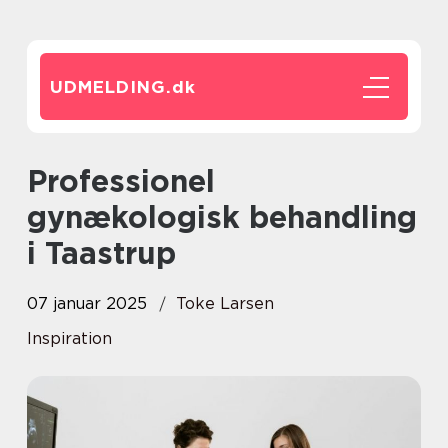
UDMELDING.
dk
Professionel
gynækologisk behandling
i Taastrup
07 januar 2025
Toke Larsen
Inspiration