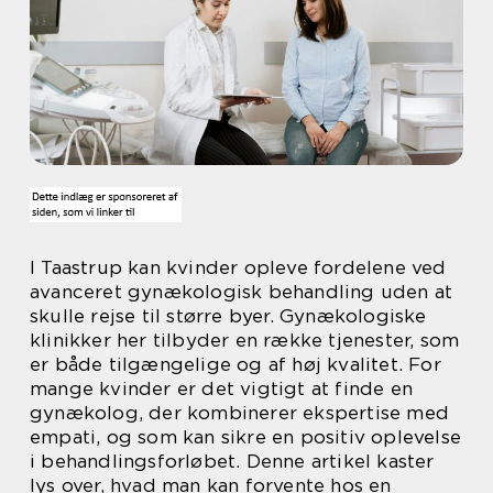
I Taastrup kan kvinder opleve fordelene ved
avanceret gynækologisk behandling uden at
skulle rejse til større byer. Gynækologiske
klinikker her tilbyder en række tjenester, som
er både tilgængelige og af høj kvalitet. For
mange kvinder er det vigtigt at finde en
gynækolog, der kombinerer ekspertise med
empati, og som kan sikre en positiv oplevelse
i behandlingsforløbet. Denne artikel kaster
lys over, hvad man kan forvente hos en