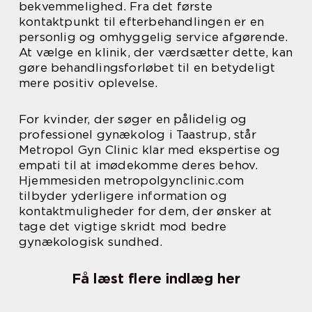
bekvemmelighed. Fra det første
kontaktpunkt til efterbehandlingen er en
personlig og omhyggelig service afgørende.
At vælge en klinik, der værdsætter dette, kan
gøre behandlingsforløbet til en betydeligt
mere positiv oplevelse.
For kvinder, der søger en pålidelig og
professionel gynækolog i Taastrup, står
Metropol Gyn Clinic klar med ekspertise og
empati til at imødekomme deres behov.
Hjemmesiden metropolgynclinic.com
tilbyder yderligere information og
kontaktmuligheder for dem, der ønsker at
tage det vigtige skridt mod bedre
gynækologisk sundhed.
Få læst flere indlæg her