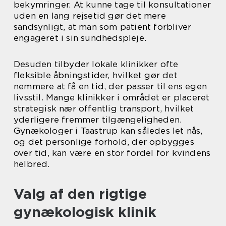
bekymringer. At kunne tage til konsultationer
uden en lang rejsetid gør det mere
sandsynligt, at man som patient forbliver
engageret i sin sundhedspleje.
Desuden tilbyder lokale klinikker ofte
fleksible åbningstider, hvilket gør det
nemmere at få en tid, der passer til ens egen
livsstil. Mange klinikker i området er placeret
strategisk nær offentlig transport, hvilket
yderligere fremmer tilgængeligheden.
Gynækologer i Taastrup kan således let nås,
og det personlige forhold, der opbygges
over tid, kan være en stor fordel for kvindens
helbred.
Valg af den rigtige
gynækologisk klinik