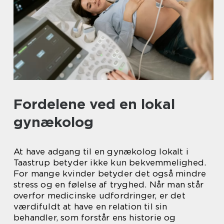
Fordelene ved en lokal
gynækolog
At have adgang til en gynækolog lokalt i
Taastrup betyder ikke kun bekvemmelighed.
For mange kvinder betyder det også mindre
stress og en følelse af tryghed. Når man står
overfor medicinske udfordringer, er det
værdifuldt at have en relation til sin
behandler, som forstår ens historie og