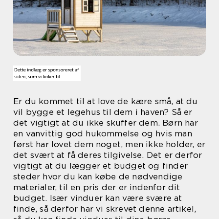
Er du kommet til at love de kære små, at du
vil bygge et legehus til dem i haven? Så er
det vigtigt at du ikke skuffer dem. Børn har
en vanvittig god hukommelse og hvis man
først har lovet dem noget, men ikke holder, er
det svært at få deres tilgivelse. Det er derfor
vigtigt at du lægger et budget og finder
steder hvor du kan købe de nødvendige
materialer, til en pris der er indenfor dit
budget. Især vinduer kan være svære at
finde, så derfor har vi skrevet denne artikel,