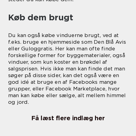
Køb dem brugt
Du kan også købe vinduerne brugt, ved at
f.eks. bruge en hjemmeside som Den Blå Avis
eller Guloggratis. Her kan man ofte finde
forskellige former for byggematerialer, også
vinduer, som kun koster en brøkdel af
salgsprisen. Hvis ikke man kan finde det man
søger på disse sider, kan det også være en
god idé at bruge en af Facebooks mange
grupper, eller Facebook Marketplace, hvor
man kan købe eller sælge, alt mellem himmel
og jord.
Få læst flere indlæg her