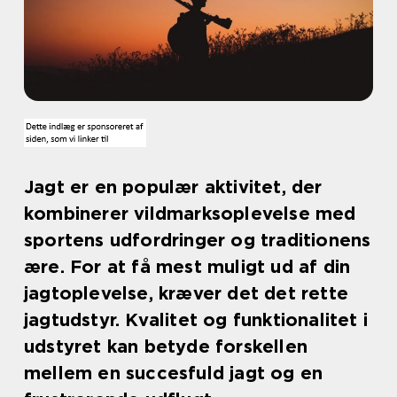
Jagt er en populær aktivitet, der
kombinerer vildmarksoplevelse med
sportens udfordringer og traditionens
ære. For at få mest muligt ud af din
jagtoplevelse, kræver det det rette
jagtudstyr. Kvalitet og funktionalitet i
udstyret kan betyde forskellen
mellem en succesfuld jagt og en