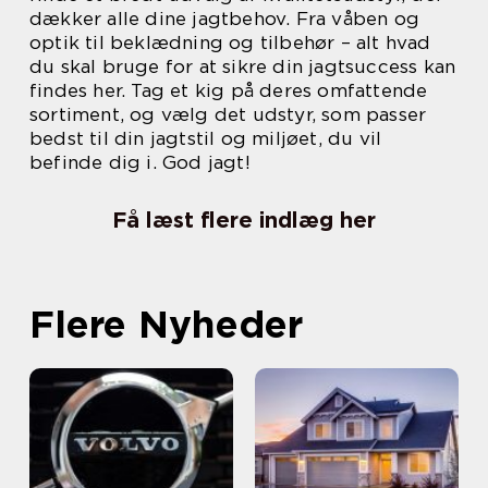
dækker alle dine jagtbehov. Fra våben og
optik til beklædning og tilbehør – alt hvad
du skal bruge for at sikre din jagtsuccess kan
findes her. Tag et kig på deres omfattende
sortiment, og vælg det udstyr, som passer
bedst til din jagtstil og miljøet, du vil
befinde dig i. God jagt!
Få læst flere indlæg her
Flere Nyheder