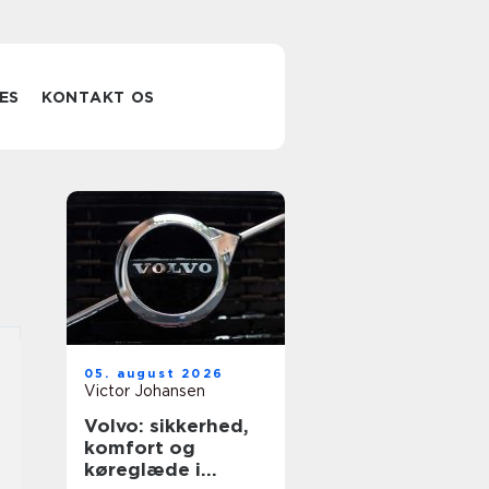
ES
KONTAKT OS
05. august 2026
Victor Johansen
Volvo: sikkerhed,
komfort og
køreglæde i