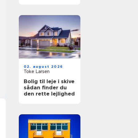
hverdagen
02. august 2026
Toke Larsen
Bolig til leje i skive
sådan finder du
den rette lejlighed