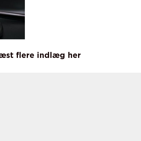
læst flere indlæg her