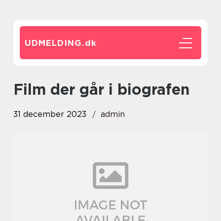
UDMELDING.
dk
film der går i biografen
31 december 2023
admin