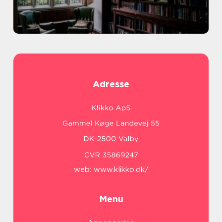
Adresse
web:
www.klikko.dk/
Menu