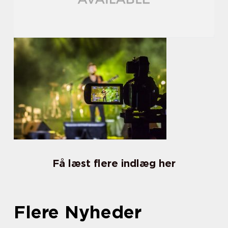
Få læst flere indlæg her
Flere Nyheder