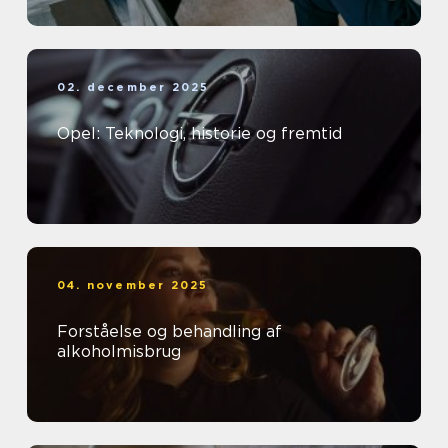
02. december 2025
Opel: Teknologi, historie og fremtid
04. november 2025
Forståelse og behandling af
alkoholmisbrug