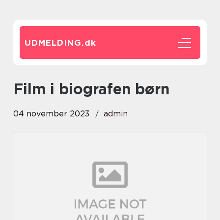
UDMELDING.
dk
film i biografen børn
04 november 2023
admin