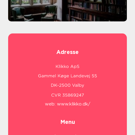
Adresse
web:
www.klikko.dk/
Menu