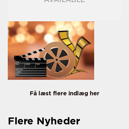
Få læst flere indlæg her
Flere Nyheder