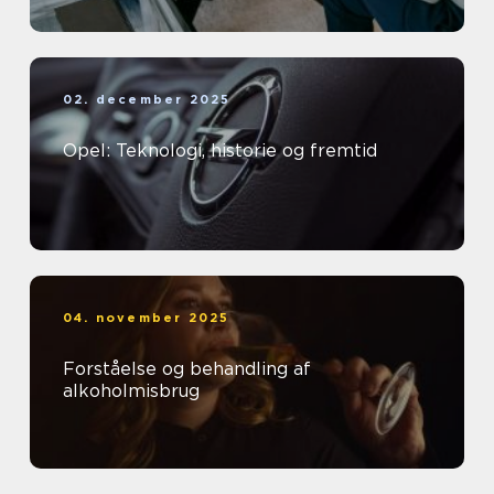
02. december 2025
Opel: Teknologi, historie og fremtid
04. november 2025
Forståelse og behandling af
alkoholmisbrug