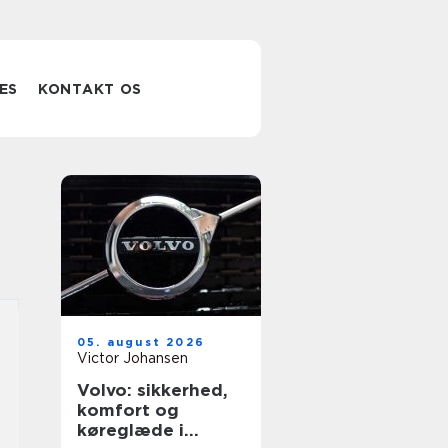
ES
KONTAKT OS
05. august 2026
Victor Johansen
Volvo: sikkerhed,
komfort og
køreglæde i