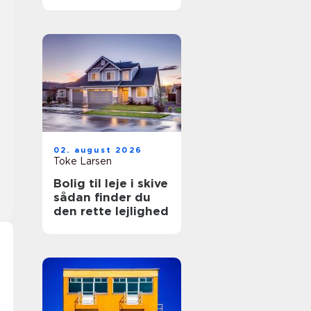
hverdagen
02. august 2026
Toke Larsen
Bolig til leje i skive
sådan finder du
den rette lejlighed