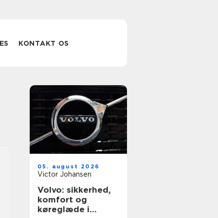
ES
KONTAKT OS
05. august 2026
Victor Johansen
Volvo: sikkerhed,
komfort og
køreglæde i