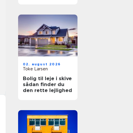
hverdagen
02. august 2026
Toke Larsen
Bolig til leje i skive
sådan finder du
den rette lejlighed