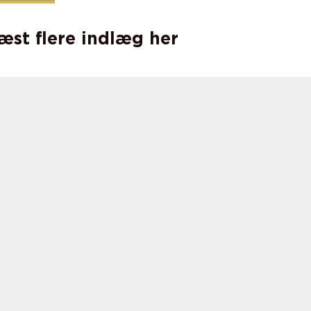
læst flere indlæg her