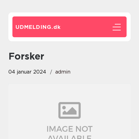
UDMELDING.
dk
forsker
04 januar 2024
admin