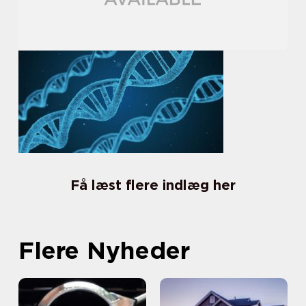
Få læst flere indlæg her
Flere Nyheder