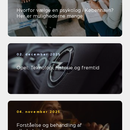
Hvorfor vælge en psykolog i København?
Her er mulighederne mange
02. december 2025
Opel: Teknologi, historie og fremtid
04. november 2025
Forståelse og behandling af