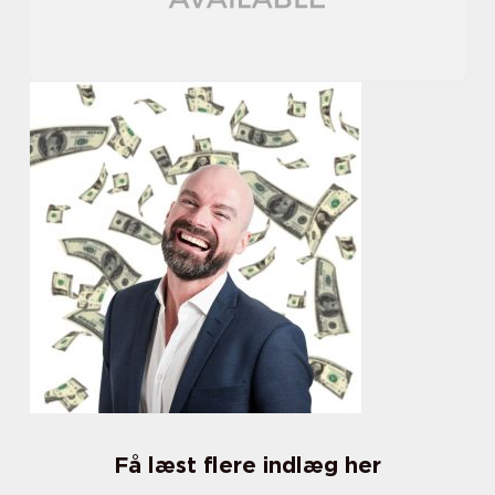
Få læst flere indlæg her