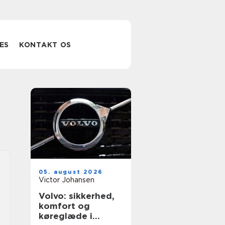
ES
KONTAKT OS
05. august 2026
Victor Johansen
Volvo: sikkerhed,
komfort og
køreglæde i