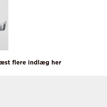
læst flere indlæg her