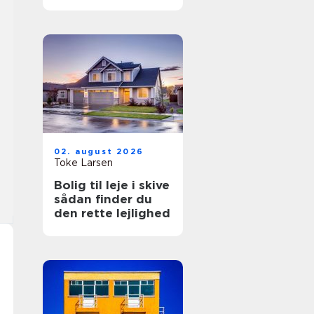
hverdagen
02. august 2026
Toke Larsen
Bolig til leje i skive
sådan finder du
den rette lejlighed