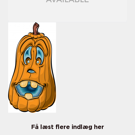
Få læst flere indlæg her