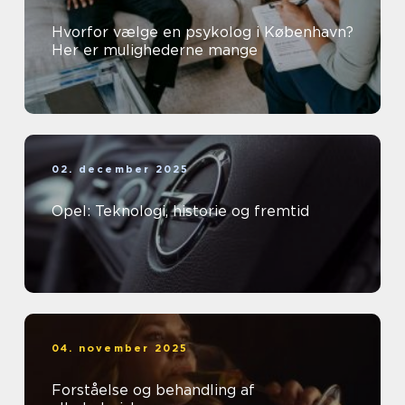
Hvorfor vælge en psykolog i København?
Her er mulighederne mange
02. december 2025
Opel: Teknologi, historie og fremtid
04. november 2025
Forståelse og behandling af