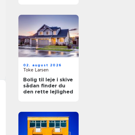
hverdagen
02. august 2026
Toke Larsen
Bolig til leje i skive
sådan finder du
den rette lejlighed