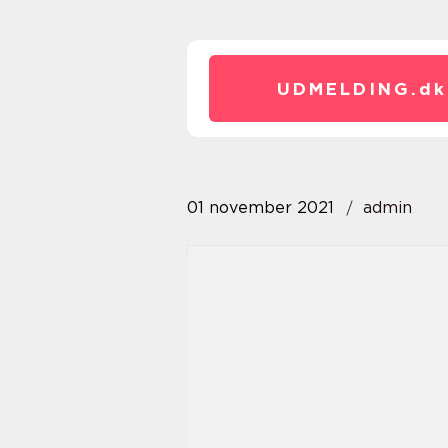
UDMELDING.
dk
01 november 2021
admin