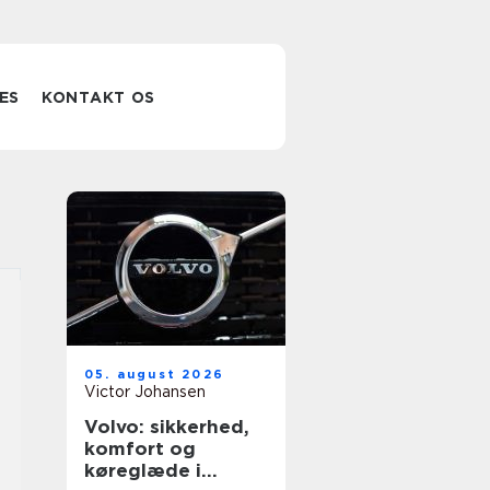
ES
KONTAKT OS
05. august 2026
Victor Johansen
Volvo: sikkerhed,
komfort og
køreglæde i