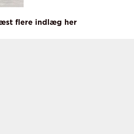
læst flere indlæg her