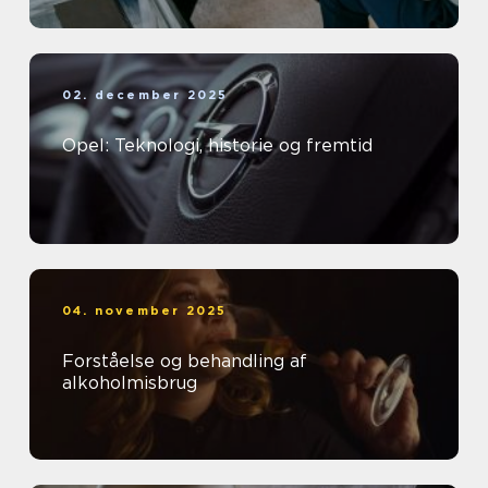
02. december 2025
Opel: Teknologi, historie og fremtid
04. november 2025
Forståelse og behandling af
alkoholmisbrug