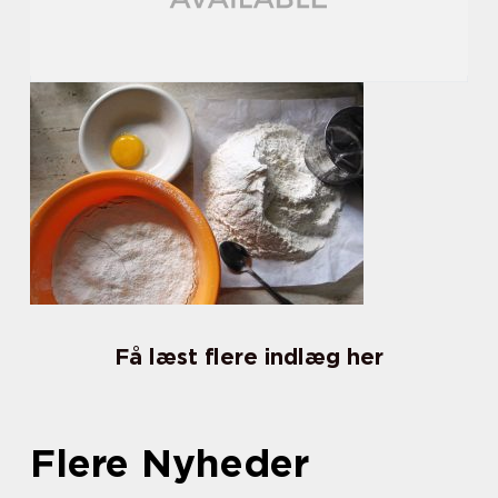
Få læst flere indlæg her
Flere Nyheder