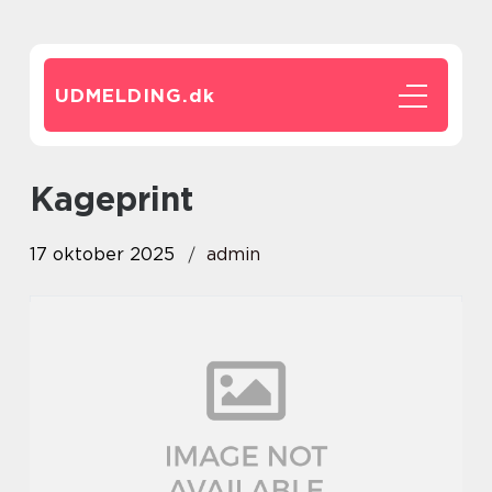
UDMELDING.
dk
kageprint
17 oktober 2025
admin