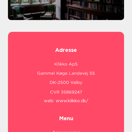
Adresse
web:
www.klikko.dk/
Menu