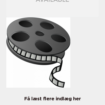
Få læst flere indlæg her