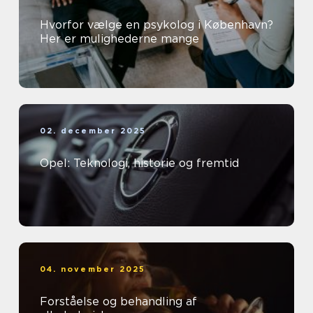
Hvorfor vælge en psykolog i København?
Her er mulighederne mange
02. december 2025
Opel: Teknologi, historie og fremtid
04. november 2025
Forståelse og behandling af