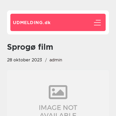
UDMELDING.
dk
sprogø film
28 oktober 2023
admin